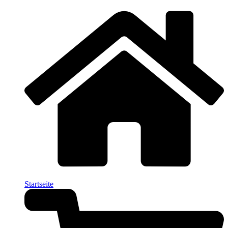
Startseite