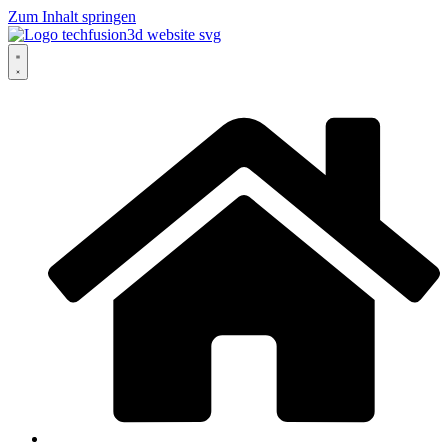
Zum Inhalt springen