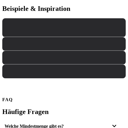
Beispiele & Inspiration
FAQ
Häufige Fragen
Welche Mindestmenge gibt es?