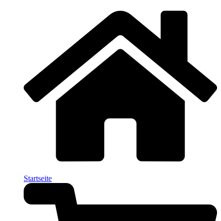
Startseite