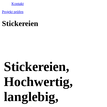
Kontakt
Projekt prüfen
Stickereien
Stickereien,
Hochwertig,
langlebig,