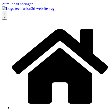
Zum Inhalt springen