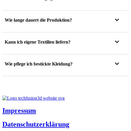
Wie lange dauert die Produktion?
Kann ich eigene Textilien liefern?
Wie pflege ich bestickte Kleidung?
Impressum
Datenschutzerklärung