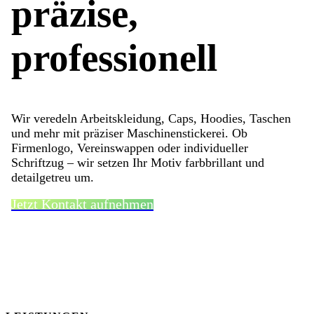
präzise,
professionell
Wir veredeln Arbeitskleidung, Caps, Hoodies, Taschen
und mehr mit präziser Maschinenstickerei. Ob
Firmenlogo, Vereinswappen oder individueller
Schriftzug – wir setzen Ihr Motiv farbbrillant und
detailgetreu um.
Jetzt Kontakt aufnehmen